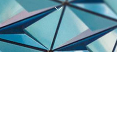
Trabalhos Recentes